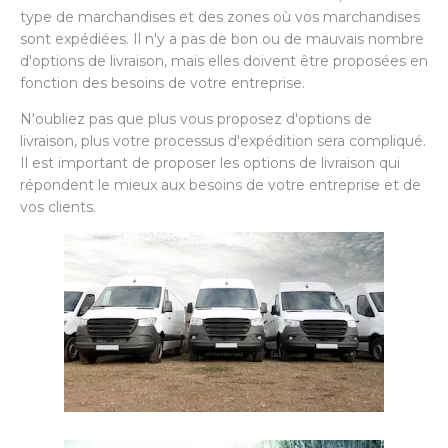
type de marchandises et des zones où vos marchandises
sont expédiées. Il n'y a pas de bon ou de mauvais nombre
d'options de livraison, mais elles doivent être proposées en
fonction des besoins de votre entreprise.
N'oubliez pas que plus vous proposez d'options de
livraison, plus votre processus d'expédition sera compliqué.
Il est important de proposer les options de livraison qui
répondent le mieux aux besoins de votre entreprise et de
vos clients.