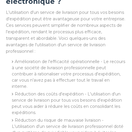
électronique ?
L'utilisation d'un service de livraison pour tous vos besoins
d'expédition peut être avantageuse pour votre entreprise.
Ces services peuvent simplifier de nombreux aspects de
l'expédition, rendant le processus plus efficace,
transparent et abordable. Voici quelques-uns des
avantages de l'utilisation d'un service de livraison
professionnel :
Amélioration de l'efficacité opérationnelle - Le recours
à une société de livraison professionnelle peut
contribuer à rationaliser votre processus d'expédition,
car vous n'avez pas à effectuer tout le travail en
interne.
Réduction des coûts d'expédition - L'utilisation d'un
service de livraison pour tous vos besoins d'expédition
peut vous aider à réduire les coûts en consolidant les
expéditions.
Réduction du risque de mauvaise livraison -
L'utilisation d'un service de livraison professionnel doté