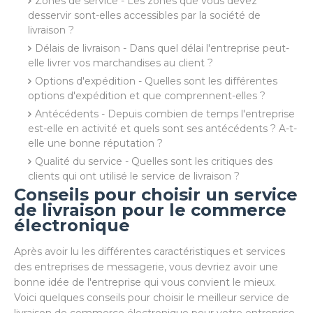
Zones de service - Les zones que vous devez
desservir sont-elles accessibles par la société de
livraison ?
Délais de livraison - Dans quel délai l'entreprise peut-
elle livrer vos marchandises au client ?
Options d'expédition - Quelles sont les différentes
options d'expédition et que comprennent-elles ?
Antécédents - Depuis combien de temps l'entreprise
est-elle en activité et quels sont ses antécédents ? A-t-
elle une bonne réputation ?
Qualité du service - Quelles sont les critiques des
clients qui ont utilisé le service de livraison ?
Conseils pour choisir un service
de livraison pour le commerce
électronique
Après avoir lu les différentes caractéristiques et services
des entreprises de messagerie, vous devriez avoir une
bonne idée de l'entreprise qui vous convient le mieux.
Voici quelques conseils pour choisir le meilleur service de