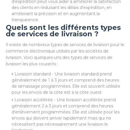
d'expédition peut vous aider à améliorer la satisfaction
des clients en réduisant les délais d'expédition, en
améliorant la précision et en augmentant la
transparence.
Quels sont les différents types
de services de livraison ?
Il existe de nombreux types de services de livraison pour le
commerce électronique utilisés par les sociétés de
livraison. Voici quelques-uns des types de services de
livraison les plus courants :
Livraison standard - Une livraison standard prend
généralement de 1 à 3 jours et comprend des heures
de ramassage programmées. Elle est souvent utilisée
pour les envois de la côte est à la côte ouest.
Livraison accélérée - Une livraison accélérée prend
généralement 2 à 3 jours et comprend des heures
d'enlèvement programmées. Elle est utilisée pour les
envois qui doivent arriver rapidement mais qui ne
nécessitent pas nécessairement une livraison le