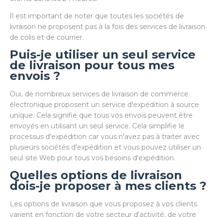
Il est important de noter que toutes les sociétés de
livraison ne proposent pas à la fois des services de livraison
de colis et de courrier.
Puis-je utiliser un seul service
de livraison pour tous mes
envois ?
Oui, de nombreux services de livraison de commerce
électronique proposent un service d'expédition à source
unique. Cela signifie que tous vos envois peuvent être
envoyés en utilisant un seul service. Cela simplifie le
processus d'expédition car vous n'avez pas à traiter avec
plusieurs sociétés d'expédition et vous pouvez utiliser un
seul site Web pour tous vos besoins d'expédition.
Quelles options de livraison
dois-je proposer à mes clients ?
Les options de livraison que vous proposez à vos clients
varient en fonction de votre secteur d'activité, de votre