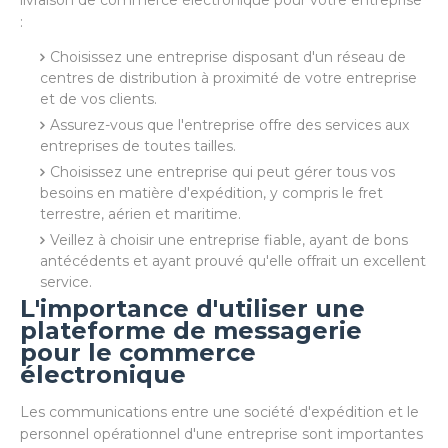
livraison de commerce électronique pour votre entreprise
:
Choisissez une entreprise disposant d'un réseau de
centres de distribution à proximité de votre entreprise
et de vos clients.
Assurez-vous que l'entreprise offre des services aux
entreprises de toutes tailles.
Choisissez une entreprise qui peut gérer tous vos
besoins en matière d'expédition, y compris le fret
terrestre, aérien et maritime.
Veillez à choisir une entreprise fiable, ayant de bons
antécédents et ayant prouvé qu'elle offrait un excellent
service.
L'importance d'utiliser une
plateforme de messagerie
pour le commerce
électronique
Les communications entre une société d'expédition et le
personnel opérationnel d'une entreprise sont importantes