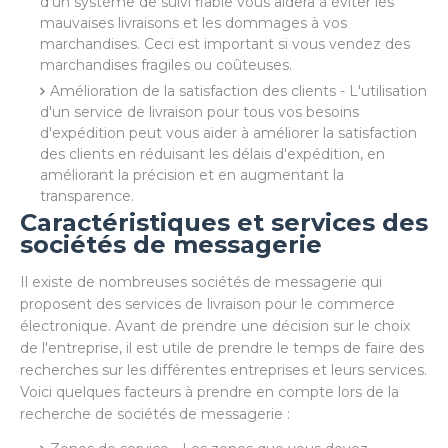
d'un système de suivi fiable vous aidera à éviter les
mauvaises livraisons et les dommages à vos
marchandises. Ceci est important si vous vendez des
marchandises fragiles ou coûteuses.
Amélioration de la satisfaction des clients - L'utilisation
d'un service de livraison pour tous vos besoins
d'expédition peut vous aider à améliorer la satisfaction
des clients en réduisant les délais d'expédition, en
améliorant la précision et en augmentant la
transparence.
Caractéristiques et services des
sociétés de messagerie
Il existe de nombreuses sociétés de messagerie qui
proposent des services de livraison pour le commerce
électronique. Avant de prendre une décision sur le choix
de l'entreprise, il est utile de prendre le temps de faire des
recherches sur les différentes entreprises et leurs services.
Voici quelques facteurs à prendre en compte lors de la
recherche de sociétés de messagerie :