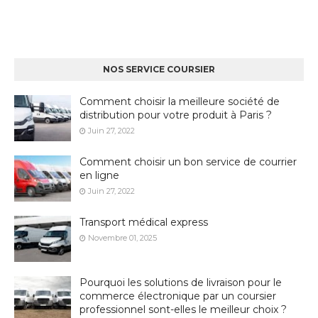
NOS SERVICE COURSIER
Comment choisir la meilleure société de
distribution pour votre produit à Paris ?
Juin 27, 2022
Comment choisir un bon service de courrier
en ligne
Juin 27, 2022
Transport médical express
Novembre 01, 2025
Pourquoi les solutions de livraison pour le
commerce électronique par un coursier
professionnel sont-elles le meilleur choix ?