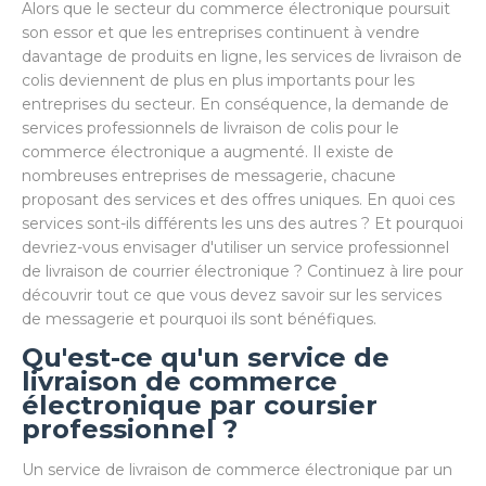
Alors que le secteur du commerce électronique poursuit
son essor et que les entreprises continuent à vendre
davantage de produits en ligne, les services de livraison de
colis deviennent de plus en plus importants pour les
entreprises du secteur. En conséquence, la demande de
services professionnels de livraison de colis pour le
commerce électronique a augmenté. Il existe de
nombreuses entreprises de messagerie, chacune
proposant des services et des offres uniques. En quoi ces
services sont-ils différents les uns des autres ? Et pourquoi
devriez-vous envisager d'utiliser un service professionnel
de livraison de courrier électronique ? Continuez à lire pour
découvrir tout ce que vous devez savoir sur les services
de messagerie et pourquoi ils sont bénéfiques.
Qu'est-ce qu'un service de
livraison de commerce
électronique par coursier
professionnel ?
Un service de livraison de commerce électronique par un