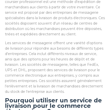
coursier professionnel est une méthode d'expédition de
marchandises aux clients à partir de votre inventaire. Ce
service est proposé par des entreprises de messagerie
spécialisées dans la livraison de produits électroniques. Ces
sociétés disposent souvent d'un réseau de centres de
distribution où les marchandises peuvent être déposées,
triées et expédiées directement au client.
Les services de messagerie offrent une variété d'options
de livraison pour répondre aux besoins de différents types
d'entreprises. Cela inclut différents niveaux de service,
ainsi que des options pour les heures de dépôt et de
livraison. Les sociétés de messagerie, telles que FedEx,
UPS et DHL, proposent des services de livraison pour le
commerce électronique aux entreprises, y compris aux
petites entreprises. Ces sociétés assurent généralement
l'enlèvement et la livraison de marchandises directement
du stock de l'entreprise aux clients.
Pourquoi utiliser un service de
livraison pour le commerce