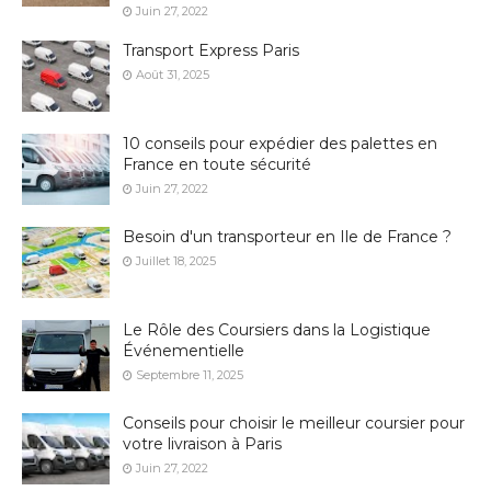
Juin 27, 2022
Transport Express Paris
Août 31, 2025
10 conseils pour expédier des palettes en
France en toute sécurité
Juin 27, 2022
Besoin d'un transporteur en Ile de France ?
Juillet 18, 2025
Le Rôle des Coursiers dans la Logistique
Événementielle
Septembre 11, 2025
Conseils pour choisir le meilleur coursier pour
votre livraison à Paris
Juin 27, 2022