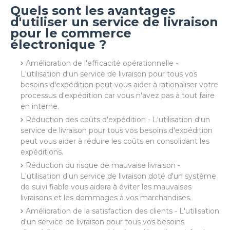
Quels sont les avantages
d'utiliser un service de livraison
pour le commerce
électronique ?
Amélioration de l'efficacité opérationnelle -
L'utilisation d'un service de livraison pour tous vos
besoins d'expédition peut vous aider à rationaliser votre
processus d'expédition car vous n'avez pas à tout faire
en interne.
Réduction des coûts d'expédition - L'utilisation d'un
service de livraison pour tous vos besoins d'expédition
peut vous aider à réduire les coûts en consolidant les
expéditions.
Réduction du risque de mauvaise livraison -
L'utilisation d'un service de livraison doté d'un système
de suivi fiable vous aidera à éviter les mauvaises
livraisons et les dommages à vos marchandises.
Amélioration de la satisfaction des clients - L'utilisation
d'un service de livraison pour tous vos besoins