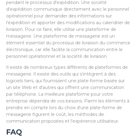
pendant le processus d'expédition. Une société
d'expédition communique directement avec le personnel
opérationnel pour demander des informations sur
l'expédition et apporter des modifications au calendrier de
livraison. Pour ce faire, elle utilise une plateforme de
messagerie. Une plateforme de messagerie est un
élément essentiel du processus de livraison du commerce
électronique, car elle facilite la communication entre le
personnel opérationnel et la société de livraison.
Il existe de nombreux types différents de plateformes de
messagerie. Il existe des outils qui s'intègrent à des
logiciels tiers, qui fournissent une plate-forme basée sur
un site Web et d'autres qui offrent une communication
par téléphone. La meilleure plateforme pour votre
entreprise dépendra de vos besoins. Parmi les éléments à
prendre en compte lors du choix d'une plate-forme de
messagerie figurent le coût, les méthodes de
communication proposées et l'expérience utilisateur.
FAQ