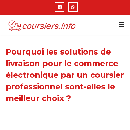
Pourquoi les solutions de
livraison pour le commerce
électronique par un coursier
professionnel sont-elles le
meilleur choix ?