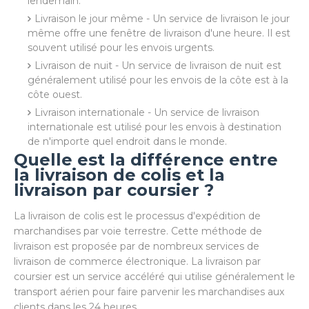
lendemain.
Livraison le jour même - Un service de livraison le jour
même offre une fenêtre de livraison d'une heure. Il est
souvent utilisé pour les envois urgents.
Livraison de nuit - Un service de livraison de nuit est
généralement utilisé pour les envois de la côte est à la
côte ouest.
Livraison internationale - Un service de livraison
internationale est utilisé pour les envois à destination
de n'importe quel endroit dans le monde.
Quelle est la différence entre
la livraison de colis et la
livraison par coursier ?
La livraison de colis est le processus d'expédition de
marchandises par voie terrestre. Cette méthode de
livraison est proposée par de nombreux services de
livraison de commerce électronique. La livraison par
coursier est un service accéléré qui utilise généralement le
transport aérien pour faire parvenir les marchandises aux
clients dans les 24 heures.